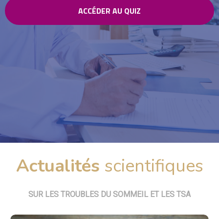
ACCÉDER AU QUIZ
Actualités
scientifiques
SUR LES TROUBLES DU SOMMEIL ET LES TSA