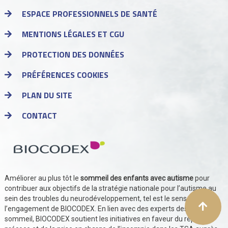
ESPACE PROFESSIONNELS DE SANTÉ
MENTIONS LÉGALES ET CGU
PROTECTION DES DONNÉES
PRÉFÉRENCES COOKIES
PLAN DU SITE
CONTACT
Améliorer au plus tôt le
sommeil des enfants avec autisme
pour
contribuer aux objectifs de la stratégie nationale pour l’autisme au
sein des troubles du neurodéveloppement, tel est le sens de
l’engagement de BIOCODEX. En lien avec des experts des TSA et du
sommeil, BIOCODEX soutient les initiatives en faveur du repérage