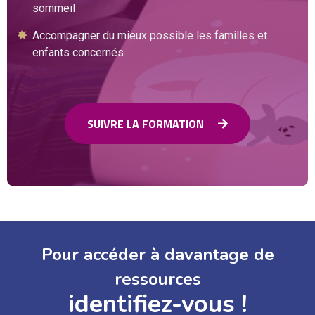
sommeil
Accompagner du mieux possible les familles et
enfants concernés
SUIVRE LA FORMATION
Pour accéder à davantage de
ressources
identifiez-vous !