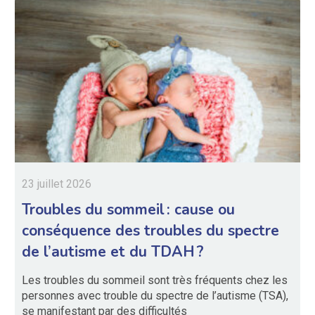
23 juillet 2026
Troubles du sommeil : cause ou
conséquence des troubles du spectre
de l’autisme et du TDAH ?
Les troubles du sommeil sont très fréquents chez les
personnes avec trouble du spectre de l’autisme (TSA),
se manifestant par des difficultés