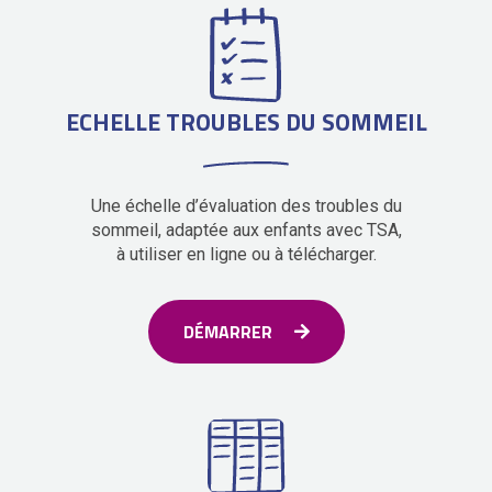
ECHELLE TROUBLES DU SOMMEIL
Une échelle d’évaluation des troubles du
sommeil, adaptée aux enfants avec TSA,
à utiliser en ligne ou à télécharger.
DÉMARRER