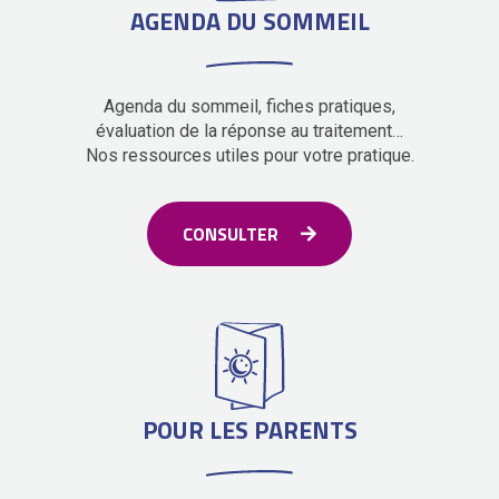
AGENDA DU SOMMEIL
Agenda du sommeil, fiches pratiques,
évaluation de la réponse au traitement…
Nos ressources utiles pour votre pratique.
CONSULTER
POUR LES PARENTS