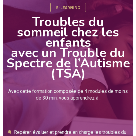
E-LEARNING
Troubles du
sommeil chez les
enfants
avec un Trouble du
Spectre de l’Autisme
(TSA)
Avec cette formation composée de 4 modules de moins
de 30 min, vous apprendrez à :
Repérer, évaluer et prendre en charge les troubles du