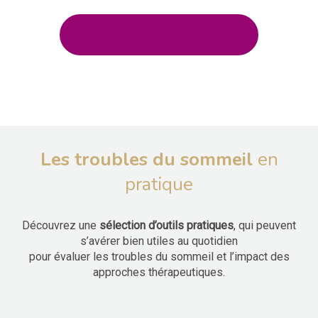
TOUTES LES ACTUALITÉS
Les troubles du sommeil
en
pratique
Découvrez une
sélection d’outils pratiques
, qui peuvent
s’avérer bien utiles au quotidien
pour évaluer les troubles du sommeil et l’impact des
approches thérapeutiques.