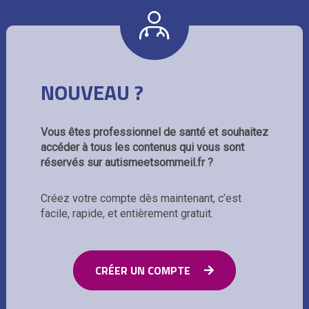
NOUVEAU ?
Vous êtes professionnel de santé et souhaitez
accéder à tous les contenus qui vous sont
réservés sur autismeetsommeil.fr ?
Créez votre compte dès maintenant, c’est
facile, rapide, et entièrement gratuit.
CRÉER UN COMPTE