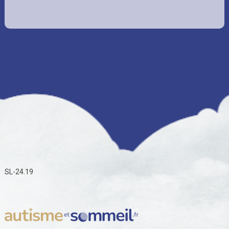
SL-24.19