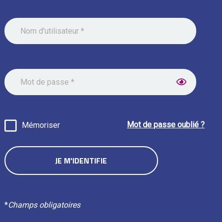
Mot de passe oublié ?
Mémoriser
*
Champs obligatoires