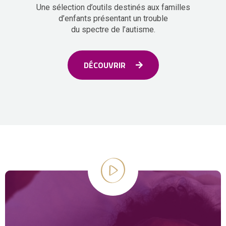
Une sélection d’outils destinés aux familles
d’enfants présentant un trouble
du spectre de l’autisme.
DÉCOUVRIR