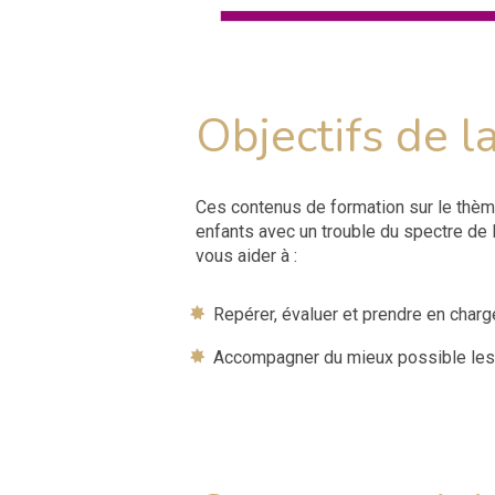
Objectifs de l
Ces contenus de formation sur le thè
enfants avec un trouble du spectre de 
vous aider à :
Repérer, évaluer et prendre en charg
Accompagner du mieux possible les 