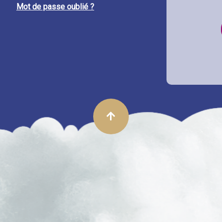
Mot de passe oublié ?