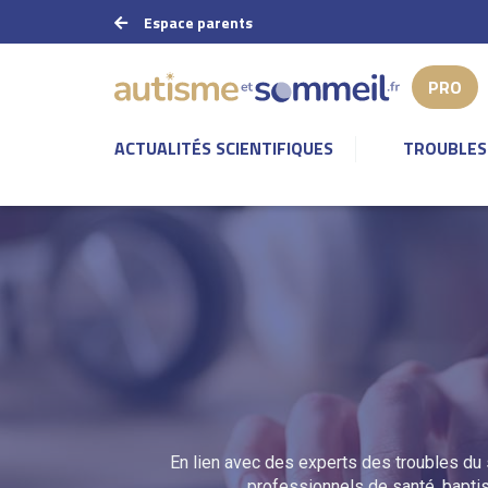
Espace parents
ACTUALITÉS SCIENTIFIQUES
TROUBLES
En lien avec des experts des troubles du
professionnels de santé, bapti