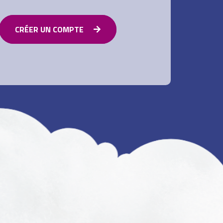
CRÉER UN COMPTE