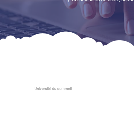
Université du sommeil