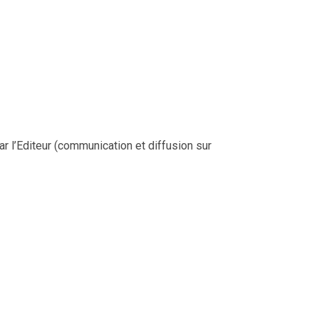
ar l’Editeur (communication et diffusion sur