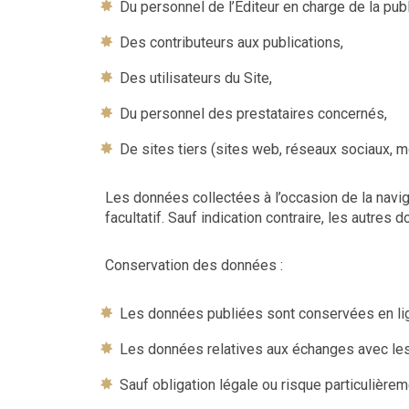
Du personnel de l’Editeur en charge de la publ
Des contributeurs aux publications,
Des utilisateurs du Site,
Du personnel des prestataires concernés,
De sites tiers (sites web, réseaux sociaux, mo
Les données collectées à l’occasion de la navi
facultatif. Sauf indication contraire, les autres 
Conservation des données :
Les données publiées sont conservées en ligne
Les données relatives aux échanges avec les 
Sauf obligation légale ou risque particulière