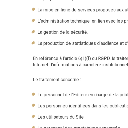
La mise en ligne de services proposés aux uti
L’administration technique, en lien avec les p
La gestion de la sécurité,
La production de statistiques d’audience et d’
En référence à l’article 6(1)(f) du RGPD, le trai
Internet d’informations à caractère institutionne
Le traitement concerne :
Le personnel de l’Editeur en charge de la publ
Les personnes identifiées dans les publicati
Les utilisateurs du Site,