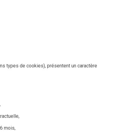
ns types de cookies), présentent un caractère
,
ractuelle,
 6 mois,