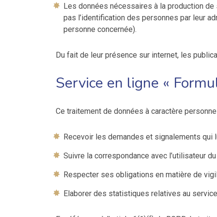
Les données nécessaires à la production de s
pas l’identification des personnes par leur a
personne concernée).
Du fait de leur présence sur internet, les publi
Service en ligne « Formul
Ce traitement de données à caractère personnel 
Recevoir les demandes et signalements qui l
Suivre la correspondance avec l’utilisateur du 
Respecter ses obligations en matière de vigi
Elaborer des statistiques relatives au service