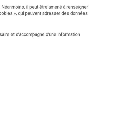
s. Néanmoins, il peut être amené à renseigner
« cookies », qui peuvent adresser des données
ssaire et s’accompagne d’une information