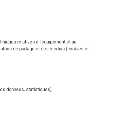
hniques relatives à l’équipement et au
 boutons de partage et des médias (cookies et
es données, statistiques),