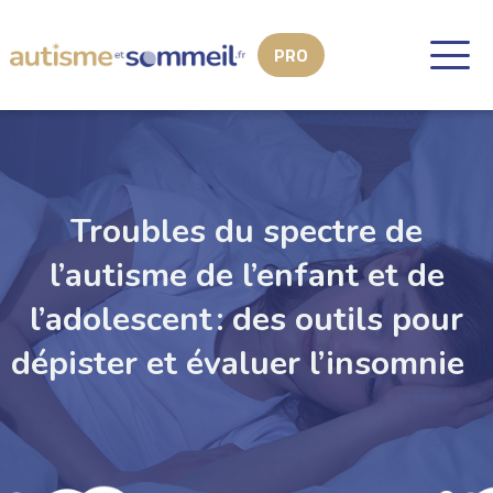
Troubles du spectre de
l’autisme de l’enfant et de
l’adolescent : des outils pour
dépister et évaluer l’insomnie