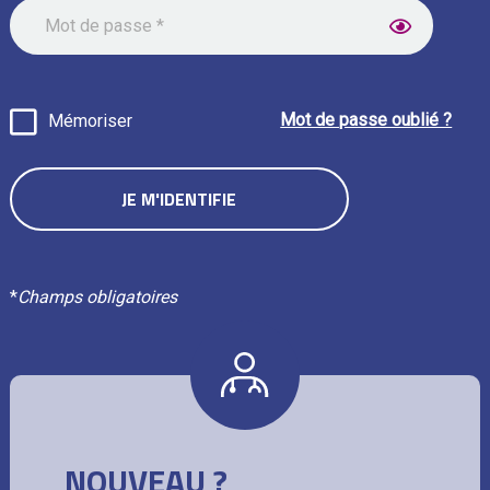
Mot de passe oublié ?
Mémoriser
*
Champs obligatoires
NOUVEAU ?