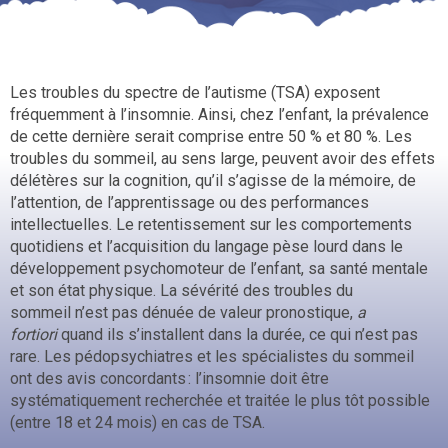
Les troubles du spectre de l’autisme (TSA) exposent
fréquemment à l’insomnie. Ainsi, chez l’enfant, la prévalence
de cette dernière serait comprise entre 50 % et 80 %. Les
troubles du sommeil, au sens large, peuvent avoir des effets
délétères sur la cognition, qu’il s’agisse de la mémoire, de
l’attention, de l’apprentissage ou des performances
intellectuelles. Le retentissement sur les comportements
quotidiens et l’acquisition du langage pèse lourd dans le
développement psychomoteur de l’enfant, sa santé mentale
et son état physique. La sévérité des troubles du
sommeil n’est pas dénuée de valeur pronostique,
a
fortiori
quand ils s’installent dans la durée, ce qui n’est pas
rare. Les pédopsychiatres et les spécialistes du sommeil
ont des avis concordants : l’insomnie doit être
systématiquement recherchée et traitée le plus tôt possible
(entre 18 et 24 mois) en cas de TSA.