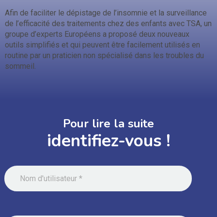
Afin de faciliter le dépistage de l’insomnie et la surveillance
de l’efficacité des traitements chez des enfants avec TSA, un
groupe d’experts Européens a proposé deux nouveaux
outils simplifiés et qui peuvent être facilement utilisés en
routine par un praticien non spécialisé dans les troubles du
sommeil.
Pour lire la suite
identifiez-vous !