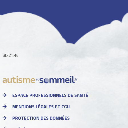
SL-21.46
ESPACE PROFESSIONNELS DE SANTÉ
MENTIONS LÉGALES ET CGU
PROTECTION DES DONNÉES