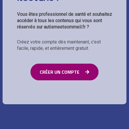
Vous êtes professionnel de santé et souhaitez
accéder à tous les contenus qui vous sont
réservés sur autismeetsommeil.fr ?
Créez votre compte dès maintenant, c’est
facile, rapide, et entièrement gratuit.
CRÉER UN COMPTE