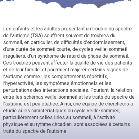
Les enfants et les adultes présentant un trouble du spectre
de l’autisme (TSA) souffrent souvent de troubles du
sommeil, en particulier, de difficultés d’endormissement,
d’une durée de sommeil courte, de cycles veille-sommeil
irréguliers, d’un syndrome de retard de phase de sommeil.
Ces troubles peuvent affecter la qualité de vie des patients
et de leur famille, et pourraient majorer certains signes de
l’autisme comme : les comportements répétitifs,
l’hyperactivité, les symptômes émotionnels et les
perturbations des interactions sociales. Pourtant, la relation
entre les schémas veille-sommeil et les traits du spectre de
l’autisme est peu étudiée. Ainsi, une équipe de chercheurs a
étudié si les caractéristiques du cycle veille-sommeil,
particulièrement celles liées au sommeil, à l’activité
physique et au rythme circadien, sont associées à certains
traits du spectre de l’autisme.