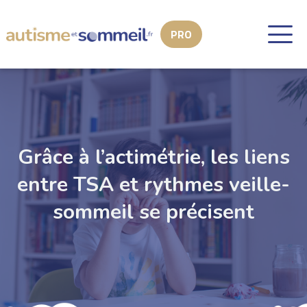
Grâce à l’actimétrie, les liens
entre TSA et rythmes veille-
sommeil se précisent