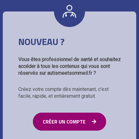
NOUVEAU ?
Vous êtes professionnel de santé et souhaitez
accéder à tous les contenus qui vous sont
réservés sur autismeetsommeil.fr ?
Créez votre compte dès maintenant, c’est
facile, rapide, et entièrement gratuit.
CRÉER UN COMPTE