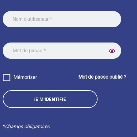
Mot de passe oublié ?
Mémoriser
*
Champs obligatoires