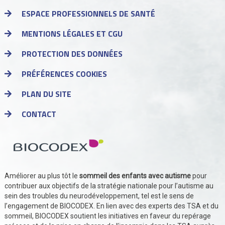
ESPACE PROFESSIONNELS DE SANTÉ
MENTIONS LÉGALES ET CGU
PROTECTION DES DONNÉES
PRÉFÉRENCES COOKIES
PLAN DU SITE
CONTACT
Améliorer au plus tôt le
sommeil des enfants avec autisme
pour
contribuer aux objectifs de la stratégie nationale pour l’autisme au
sein des troubles du neurodéveloppement, tel est le sens de
l’engagement de BIOCODEX. En lien avec des experts des TSA et du
sommeil, BIOCODEX soutient les initiatives en faveur du repérage